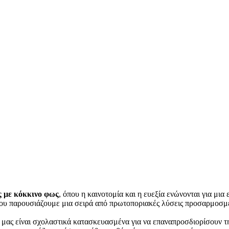
ς με κόκκινο φως
, όπου η καινοτομία και η ευεξία ενώνονται για μι
ι που παρουσιάζουμε μια σειρά από πρωτοποριακές λύσεις προσαρμοσμ
α μας είναι σχολαστικά κατασκευασμένα για να επαναπροσδιορίσουν 