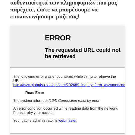
αυθεντικότητα των πληροφοριών που μας
παρέχετε, ώστε να μπορέσουμε να
επικοινωνήσουμε μαζί σας!