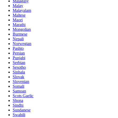
Malagasy
Malay
Malayalam
Maltese
Maori
Marathi
Mongolian
Burmese
Nepali
Norwegian
Pashto
Persian
Punjabi
Serbian
Sesotho
Sinhala
Slovak
Slovenian
Somali
Samoan
Scots Gaelic
Shona
Sindhi
Sundanese
Swahili