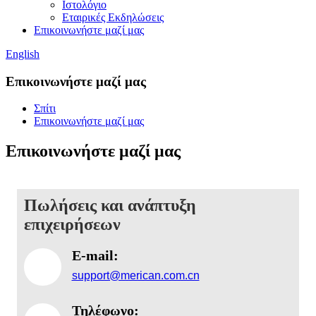
Ιστολόγιο
Εταιρικές Εκδηλώσεις
Επικοινωνήστε μαζί μας
English
Επικοινωνήστε μαζί μας
Σπίτι
Επικοινωνήστε μαζί μας
Επικοινωνήστε μαζί μας
Πωλήσεις και ανάπτυξη
επιχειρήσεων
E-mail:
support@merican.com.cn
Τηλέφωνο: