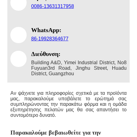
0086-13631317958
WhatsApp:
86-19928364677
Διεύθυνση:
Building A&D, Yimei Industrial District, No8
Fuyuan3rd Road, Jinghu Street, Huadu
District, Guangzhou
Αν ψάχνετε για πληροφορίες σχετικά με τα προϊόντα
μας, παρακαλούμε υποβάλετε το ερώτημά σας
συμπληρώνοντας την παρακάτω φόρμα και η ομάδα
εξυπηρέτησης πελατών μας θα σας απαντήσει το
συντομότερο δυνατό.
Παρακαλούμε βεβαιωθείτε για την