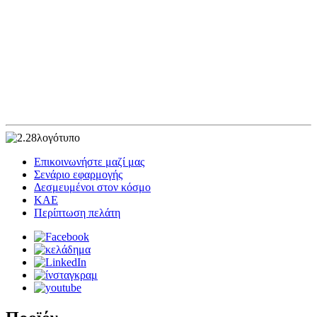
Επικοινωνήστε μαζί μας
Σενάριο εφαρμογής
Δεσμευμένοι στον κόσμο
ΚΑΕ
Περίπτωση πελάτη