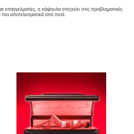
ι πιο αποτελεσματικά από ποτέ.